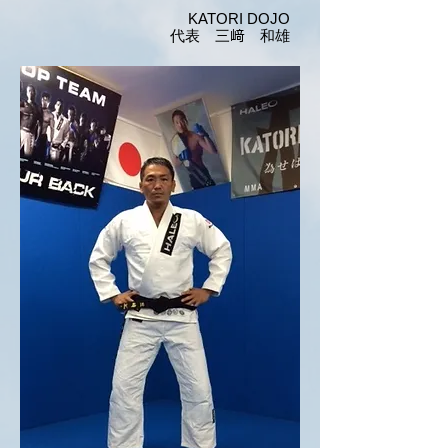
KATORI DOJO
代表 三﨑 和雄